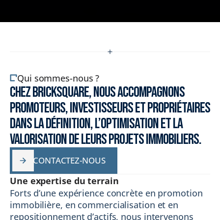
Qui sommes-nous ?
Chez Bricksquare, nous accompagnons 
promoteurs, investisseurs et propriétaires 
dans la définition, l’optimisation et la 
valorisation de leurs projets immobiliers. 
CONTACTEZ-NOUS
CONTACTEZ-NOUS
Une expertise du terrain
Forts d’une expérience concrète en promotion 
immobilière, en commercialisation et en 
repositionnement d’actifs, nous intervenons 