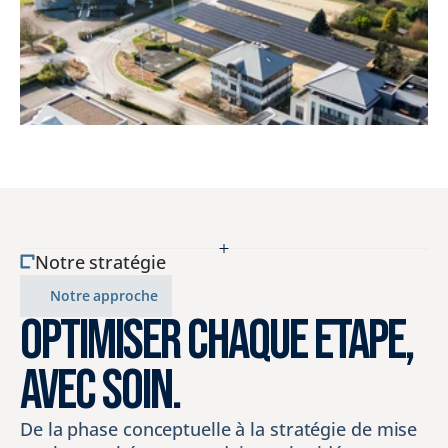
Notre stratégie
Notre approche
OPTIMISER CHAQUE ÉTAPE, 
AVEC SOIN.
De la phase conceptuelle à la stratégie de mise 