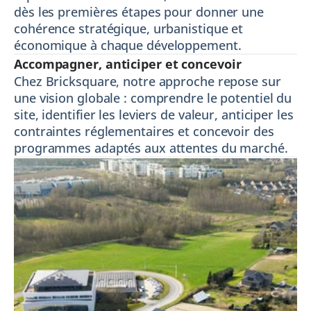
dès les premières étapes pour donner une 
cohérence stratégique, urbanistique et 
économique à chaque développement.
Accompagner, anticiper et concevoir
Chez Bricksquare, notre approche repose sur 
une vision globale : comprendre le potentiel du 
site, identifier les leviers de valeur, anticiper les 
contraintes réglementaires et concevoir des 
programmes adaptés aux attentes du marché.