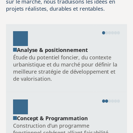
sur le marché, nous traduisons les idées en 
projets réalistes, durables et rentables.
Analyse & positionnement
Étude du potentiel foncier, du contexte 
urbanistique et du marché pour définir la 
meilleure stratégie de développement et 
de valorisation.
Concept & Programmation
Construction d’un programme 
fonctionnel cohérent alliant faisabilité 